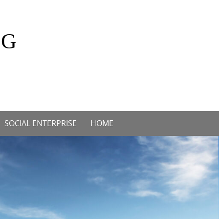
OG
SOCIAL ENTERPRISE
HOME