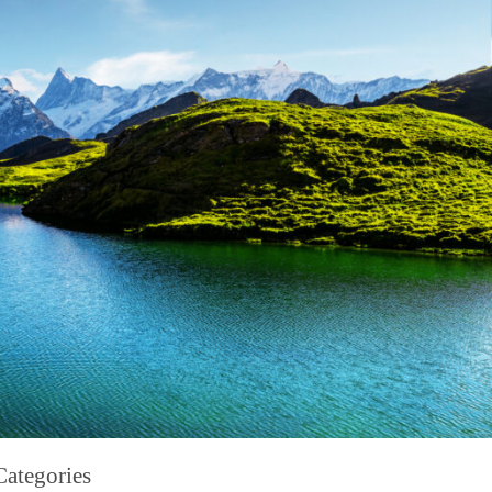
Categories